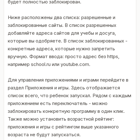
будет полностью заблокирован.
Ниже расположены два списка: разрешенные и
заблокированные сайты. В список разрешенных
добавляйте адреса сайтов для учебы и досуга,
которые вы одобряете. В список заблокированных -
конкретные адреса, которые нужно запретить
вручную. Формат ввода: просто адрес без https,
например school.ru или youtube.com.
Для управления приложениями и играми перейдите в
раздел Приложения и игры. Здесь отображается
список всего, что ребенок запускал. Рядом с каждым
приложением есть переключатель - можно
заблокировать конкретную программу в один клик.
Также можно установить возрастной рейтинг:
приложения и игры с рейтингом выше указанного
возраста не будут запускаться.