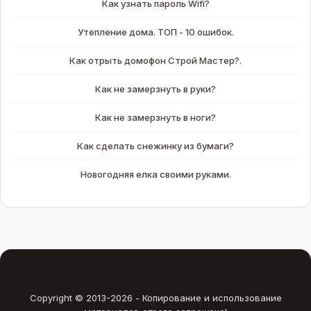
Как узнать пароль Wifi?
Утепление дома. ТОП - 10 ошибок.
Как отрыть домофон Строй Мастер?.
Как не замерзнуть в руки?
Как не замерзнуть в ноги?
Как сделать снежинку из бумаги?
Новогодняя елка своими руками.
Copyright © 2013-
2026 - Копирование и использование