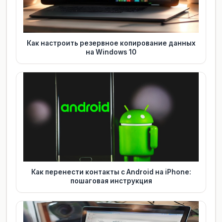
Как настроить резервное копирование данных
на Windows 10
Как перенести контакты с Android на iPhone:
пошаговая инструкция