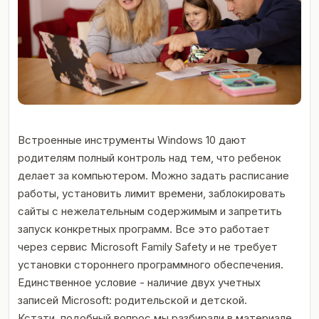
Встроенные инструменты Windows 10 дают
родителям полный контроль над тем, что ребенок
делает за компьютером. Можно задать расписание
работы, установить лимит времени, заблокировать
сайты с нежелательным содержимым и запретить
запуск конкретных программ. Все это работает
через сервис Microsoft Family Safety и не требует
установки стороннего программного обеспечения.
Единственное условие - наличие двух учетных
записей Microsoft: родительской и детской.
Кстати, подобный вопрос мы разбирали в материале