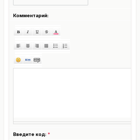
Комментарий:
Введите код:
*