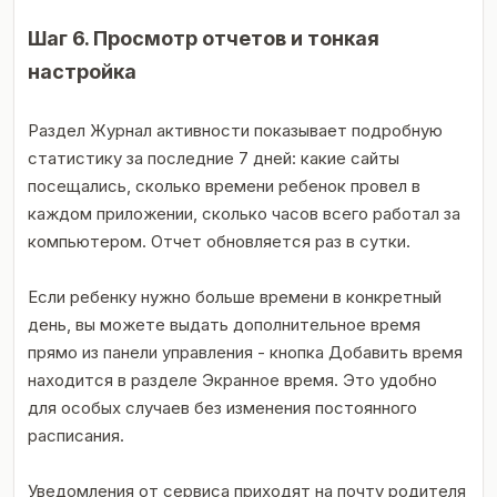
Шаг 6. Просмотр отчетов и тонкая
настройка
Раздел Журнал активности показывает подробную
статистику за последние 7 дней: какие сайты
посещались, сколько времени ребенок провел в
каждом приложении, сколько часов всего работал за
компьютером. Отчет обновляется раз в сутки.
Если ребенку нужно больше времени в конкретный
день, вы можете выдать дополнительное время
прямо из панели управления - кнопка Добавить время
находится в разделе Экранное время. Это удобно
для особых случаев без изменения постоянного
расписания.
Уведомления от сервиса приходят на почту родителя