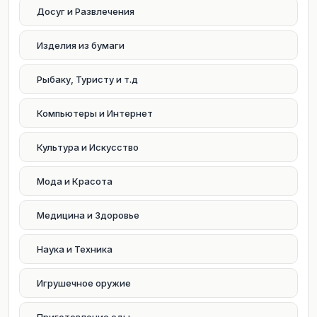
Досуг и Развлечения
Изделия из бумаги
Рыбаку, Туристу и т.д
Компьютеры и Интернет
Культура и Искусство
Мода и Красота
Медицина и Здоровье
Наука и Техника
Игрушечное оружие