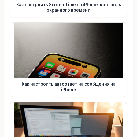
Как настроить Screen Time на iPhone: контроль
экранного времени
Как настроить автоответ на сообщения на
iPhone