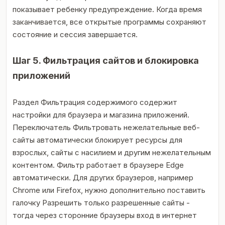
показывает ребенку предупреждение. Когда время
заканчивается, все открытые программы сохраняют
состояние и сессия завершается.
Шаг 5. Фильтрация сайтов и блокировка
приложений
Раздел Фильтрация содержимого содержит
настройки для браузера и магазина приложений.
Переключатель Фильтровать нежелательные веб-
сайты автоматически блокирует ресурсы для
взрослых, сайты с насилием и другим нежелательным
контентом. Фильтр работает в браузере Edge
автоматически. Для других браузеров, например
Chrome или Firefox, нужно дополнительно поставить
галочку Разрешить только разрешенные сайты -
тогда через сторонние браузеры вход в интернет