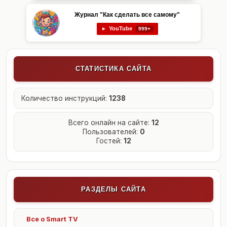
Журнал "Как сделать все самому"
YouTube
►
999+
СТАТИСТИКА САЙТА
Количество инструкций:
1238
Всего онлайн на сайте:
12
Пользователей:
0
Гостей:
12
РАЗДЕЛЫ САЙТА
Все о Smart TV