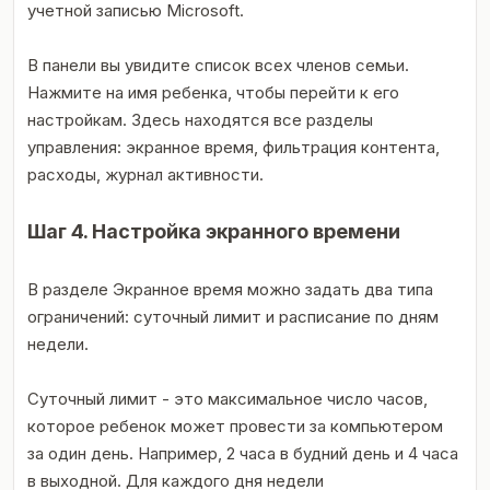
учетной записью Microsoft.
В панели вы увидите список всех членов семьи.
Нажмите на имя ребенка, чтобы перейти к его
настройкам. Здесь находятся все разделы
управления: экранное время, фильтрация контента,
расходы, журнал активности.
Шаг 4. Настройка экранного времени
В разделе Экранное время можно задать два типа
ограничений: суточный лимит и расписание по дням
недели.
Суточный лимит - это максимальное число часов,
которое ребенок может провести за компьютером
за один день. Например, 2 часа в будний день и 4 часа
в выходной. Для каждого дня недели