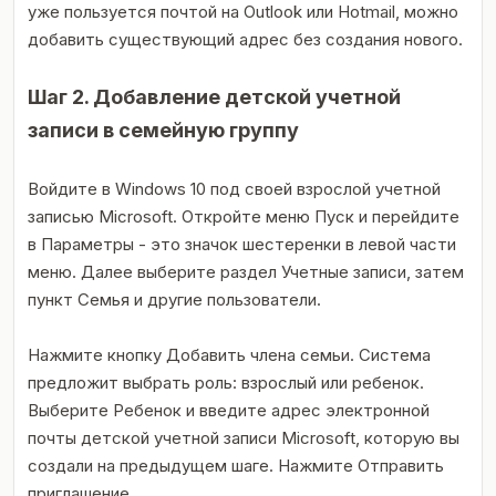
уже пользуется почтой на Outlook или Hotmail, можно
добавить существующий адрес без создания нового.
Шаг 2. Добавление детской учетной
записи в семейную группу
Войдите в Windows 10 под своей взрослой учетной
записью Microsoft. Откройте меню Пуск и перейдите
в Параметры - это значок шестеренки в левой части
меню. Далее выберите раздел Учетные записи, затем
пункт Семья и другие пользователи.
Нажмите кнопку Добавить члена семьи. Система
предложит выбрать роль: взрослый или ребенок.
Выберите Ребенок и введите адрес электронной
почты детской учетной записи Microsoft, которую вы
создали на предыдущем шаге. Нажмите Отправить
приглашение.