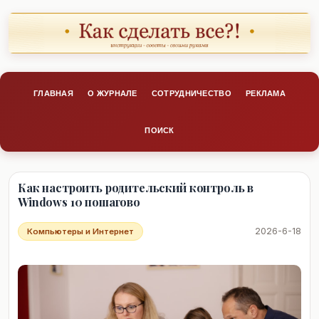
ГЛАВНАЯ
О ЖУРНАЛЕ
СОТРУДНИЧЕСТВО
РЕКЛАМА
ПОИСК
Как настроить родительский контроль в
Windows 10 пошагово
2026-6-18
Компьютеры и Интернет