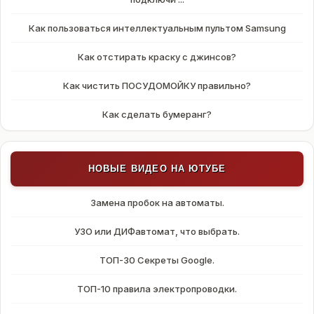
Как пользоваться интеллектуальным пультом Samsung
Как отстирать краску с джинсов?
Как чистить ПОСУДОМОЙКУ правильно?
Как сделать бумеранг?
НОВЫЕ ВИДЕО НА ЮТУБЕ
Замена пробок на автоматы.
УЗО или ДИФавтомат, что выбрать.
ТОП-30 Секреты Google.
ТОП-10 правила электропроводки.