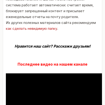
система работает автоматически: считает время,
блокирует запрещенный контент и присылает
еженедельные отчеты на почту родителя.
Из других полезных материалов сайта рекомендуем
как сделать невидимую папку
.
Нравится наш сайт? Расскажи друзьям!
Последнее видео на нашем канале