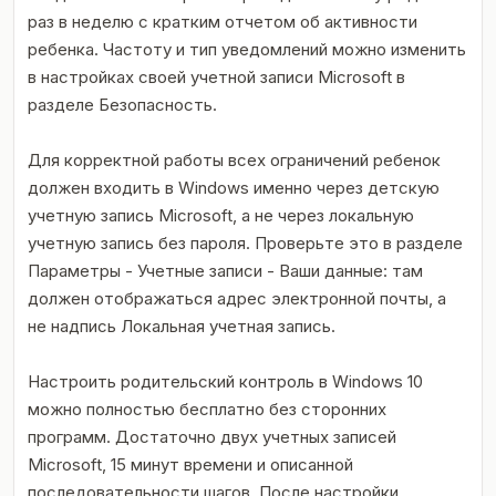
раз в неделю с кратким отчетом об активности
ребенка. Частоту и тип уведомлений можно изменить
в настройках своей учетной записи Microsoft в
разделе Безопасность.
Для корректной работы всех ограничений ребенок
должен входить в Windows именно через детскую
учетную запись Microsoft, а не через локальную
учетную запись без пароля. Проверьте это в разделе
Параметры - Учетные записи - Ваши данные: там
должен отображаться адрес электронной почты, а
не надпись Локальная учетная запись.
Настроить родительский контроль в Windows 10
можно полностью бесплатно без сторонних
программ. Достаточно двух учетных записей
Microsoft, 15 минут времени и описанной
последовательности шагов. После настройки