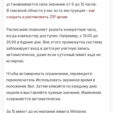
устанавливается свое значение от 0 до 12 часов.
В смежной области у нас есть инструкция -
как
создать и распаковать ZIP архив
.
Расписание позволяет указать конкретные часы,
когда компьютер доступен. Например, с 15:00 до
20:00 в будние дни. Вне этого промежутка система
заблокирует вход в детскую учетную запись
автоматически, даже если суточный лимит еще не
исчерпан.
Чтобы активировать ограничения, переведите
переключатель Использовать экранное время в
положение Вкл. Затем кликайте по каждому дню
недели и выставляйте нужные значения. Изменения
сохраняются автоматически.
За 15 минут до исчерпания лимита Windows