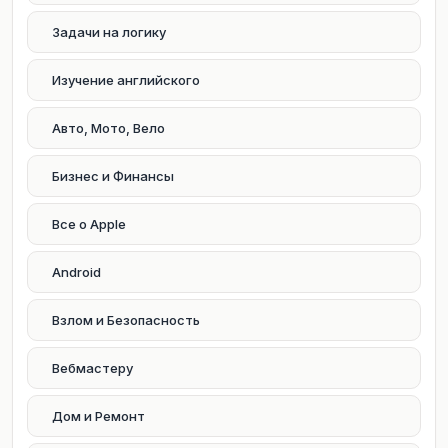
Задачи на логику
Изучение английского
Авто, Мото, Вело
Бизнес и Финансы
Все о Apple
Android
Взлом и Безопасность
Вебмастеру
Дом и Ремонт