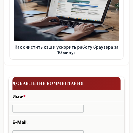
Как очистить кэш и ускорить работу браузера за
10 минут
ДОБАВЛЕНИЕ КОММЕНТАРИЯ
Имя:
*
E-Mail: