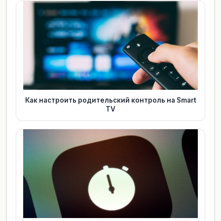
Как настроить родительский контроль на Smart
TV