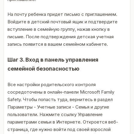
На почту ребенка придет письмо с приглашением.
Войдите в детский почтовый ящик и подтвердите
вступление в семейную группу, нажав кнопку в
письме. После подтверждения детская учетная
запись появится в вашем семейном кабинете.
Шаг 3. Вход в панель управления
семейной безопасностью
Все настройки родительского контроля
сосредоточены в онлайн-панели Microsoft Family
Safety. Чтобы попасть туда, вернитесь в раздел
Параметры - Учетные записи - Семья и другие
пользователи. Нажмите ссылку Управление
параметрами семьи в Интернете. Откроется веб-
страница, где нужно войти под своей взрослой