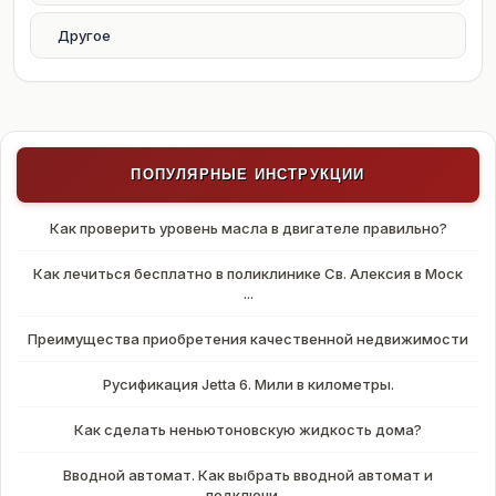
Другое
ПОПУЛЯРНЫЕ ИНСТРУКЦИИ
Как проверить уровень масла в двигателе правильно?
Как лечиться бесплатно в поликлинике Св. Алексия в Моск
...
Преимущества приобретения качественной недвижимости
Русификация Jetta 6. Мили в километры.
Как сделать неньютоновскую жидкость дома?
Вводной автомат. Как выбрать вводной автомат и
подключи ...