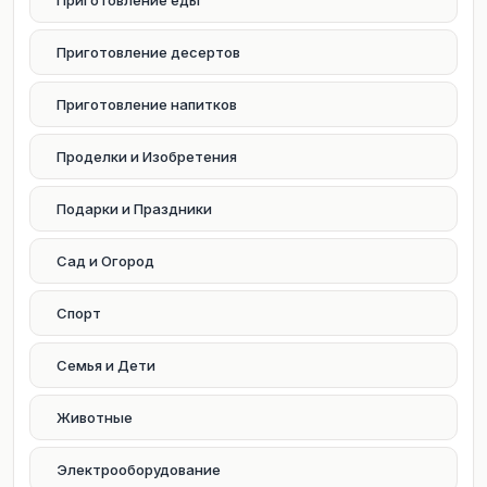
Приготовление еды
Приготовление десертов
Приготовление напитков
Проделки и Изобретения
Подарки и Праздники
Сад и Огород
Спорт
Семья и Дети
Животные
Электрооборудование