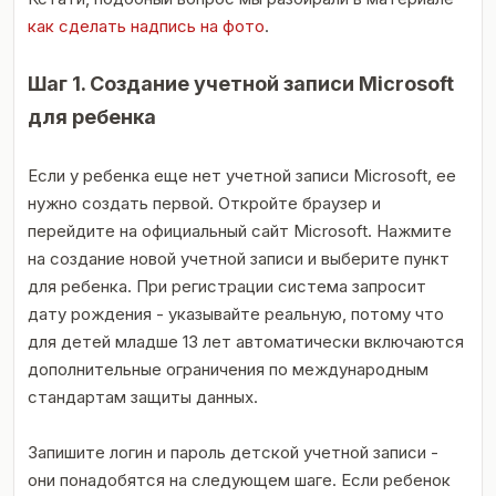
как сделать надпись на фото
.
Шаг 1. Создание учетной записи Microsoft
для ребенка
Если у ребенка еще нет учетной записи Microsoft, ее
нужно создать первой. Откройте браузер и
перейдите на официальный сайт Microsoft. Нажмите
на создание новой учетной записи и выберите пункт
для ребенка. При регистрации система запросит
дату рождения - указывайте реальную, потому что
для детей младше 13 лет автоматически включаются
дополнительные ограничения по международным
стандартам защиты данных.
Запишите логин и пароль детской учетной записи -
они понадобятся на следующем шаге. Если ребенок