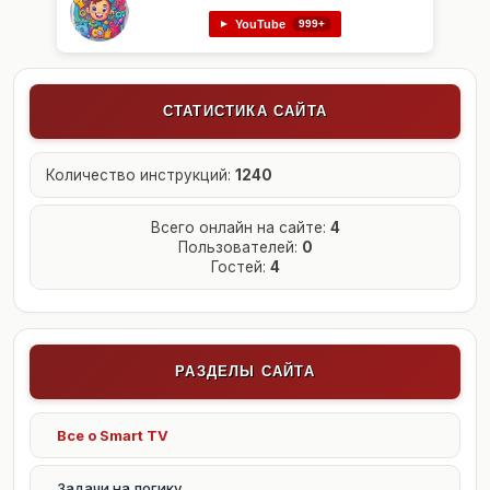
YouTube
►
999+
СТАТИСТИКА САЙТА
Количество инструкций:
1240
Всего онлайн на сайте:
4
Пользователей:
0
Гостей:
4
РАЗДЕЛЫ САЙТА
Все о Smart TV
Задачи на логику