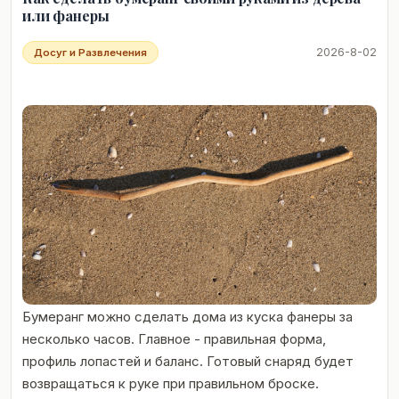
или фанеры
2026-8-02
Досуг и Развлечения
Бумеранг можно сделать дома из куска фанеры за
несколько часов. Главное - правильная форма,
профиль лопастей и баланс. Готовый снаряд будет
возвращаться к руке при правильном броске.