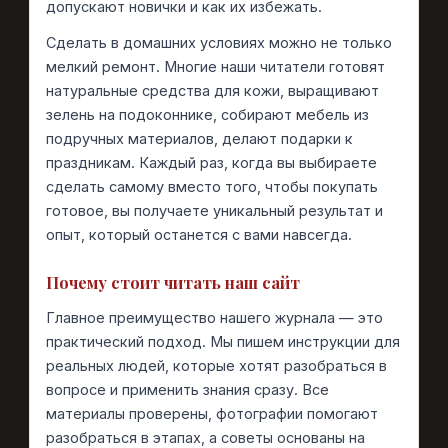
допускают новички и как их избежать.
Сделать в домашних условиях можно не только
мелкий ремонт. Многие наши читатели готовят
натуральные средства для кожи, выращивают
зелень на подоконнике, собирают мебель из
подручных материалов, делают подарки к
праздникам. Каждый раз, когда вы выбираете
сделать самому вместо того, чтобы покупать
готовое, вы получаете уникальный результат и
опыт, который останется с вами навсегда.
Почему стоит читать наш сайт
Главное преимущество нашего журнала — это
практический подход. Мы пишем инструкции для
реальных людей, которые хотят разобраться в
вопросе и применить знания сразу. Все
материалы проверены, фотографии помогают
разобраться в этапах, а советы основаны на