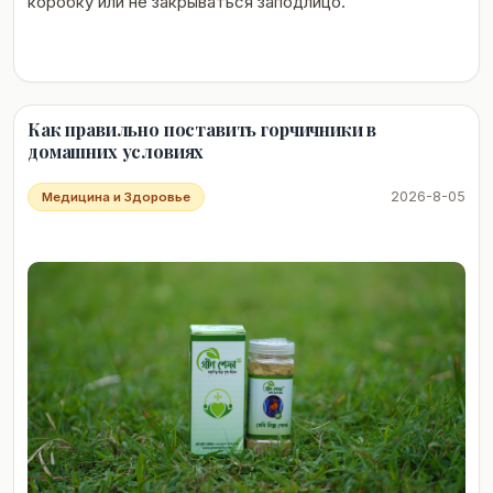
коробку или не закрываться заподлицо.
Как правильно поставить горчичники в
домашних условиях
2026-8-05
Медицина и Здоровье