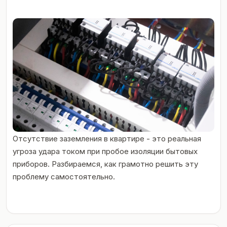
Отсутствие заземления в квартире - это реальная
угроза удара током при пробое изоляции бытовых
приборов. Разбираемся, как грамотно решить эту
проблему самостоятельно.