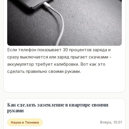
Если телефон показывает 30 процентов заряда и
сразу выключается или заряд прыгает скачками -
аккумулятор требует калибровки. Вот как это
сделать правильно своими руками.
Как сделать заземление в квартире своими
руками
Вчера, 10:01
Наука и Техника