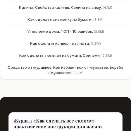
Калина. Свойства калины. Калина на зиму.
(4.1M)
Как сделать снежинку из бумаги.
(3.8M)
Утепление дома. ТОП - 10 ошибок.
(3.8M)
Как сделать конверт из листа.
(3.5M)
Как сделать тюльпан из бумаги. Оригами.
(2.6M)
Средство от муравьев. Как избавиться от муравьев. Борьба
с муравьями.
(2.2M)
Журнал «Как сделать все самому» —
практические инструкции для жизни