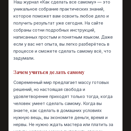
Наш журнал «Как сделать все самому» — это
уникальное собрание практических знаний,
которое поможет вам освоить любое дело и
получить результат уже сегодня. На сайте
собраны сотни подробных инструкций,
написанных простым и понятным языком. Даже
если у вас нет опыта, вы легко разберётесь в
процессе и сможете сделать самому всё, что
задумали.
Зачем учиться делать самому
Современный мир предлагает массу готовых
решений, но настоящая свобода и
удовлетворение приходят только тогда, когда
человек умеет сделать самому. Когда вы
знаете, как сделать в домашних условиях
нужную вещь, вы экономите деньги, время и
нервы. Не нужно ждать мастера или платить за