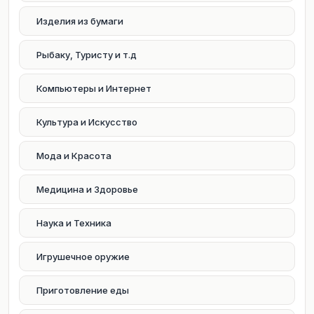
Изделия из бумаги
Рыбаку, Туристу и т.д
Компьютеры и Интернет
Культура и Искусство
Мода и Красота
Медицина и Здоровье
Наука и Техника
Игрушечное оружие
Приготовление еды