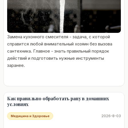
Замена кухонного смесителя - задача, с которой
справится любой внимательный хозяин без вызова
сантехника. Главное - знать правильный порядок
действий и подготовить нужные инструменты
заранее.
Как правильно обработать рану в домашних
условиях
2026-8-03
Медицина и Здоровье