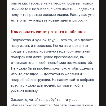
опыте мастеров, а не на теории. Если вы только
начинаете и не знаете, с чего начать — здесь вы
получите простые рекомендации. Если у вас уже
есть опыт — найдёте новые идеи и хитрости.
Как создать самому что-то особенное
Творчество и ручной труд — это то, что делает
нашу жизнь интереснее. Когда вы знаете, как
создать самому красивую вещь, оригинальный
подарок или даже целое произведение, вы
открываете для себя новый мир возможностей.
Не нужно быть профессионалом, чтобы сделать
что-то стоящее — достаточно желания и
подробной инструкции. На нашем сайте собрано
всё, что нужно для людей, которые любят
учиться новому.
Заходите, читайте, пробуйте — и у вас
обязательно получится. Сделать самому проще,