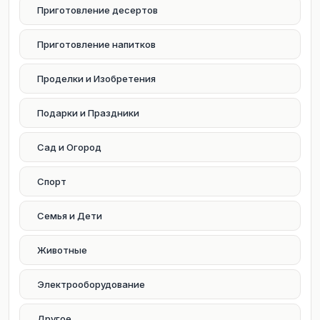
Приготовление десертов
Приготовление напитков
Проделки и Изобретения
Подарки и Праздники
Сад и Огород
Спорт
Семья и Дети
Животные
Электрооборудование
Другое