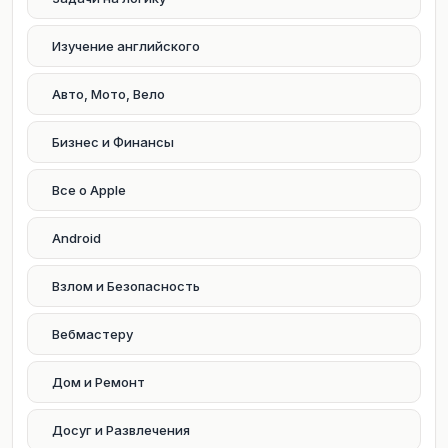
Изучение английского
Авто, Мото, Вело
Бизнес и Финансы
Все о Apple
Android
Взлом и Безопасность
Вебмастеру
Дом и Ремонт
Досуг и Развлечения