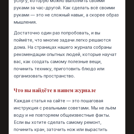
услугу, которую можно выполнить своими
руками за час-другой. Как сделать всё своими
руками — это не сложный навык, а скорее образ
мышления.
Достаточно один раз попробовать, и вы
поймёте, что многие задачи легко решаются
дома. На страницах нашего журнала собраны
рекомендации опытных людей, которые научат
вас, как создать самому полезные вещи,
починить технику, приготовить блюдо или
организовать пространство.
Что вы найдёте в нашем журнале
Каждая статья на сайте — это пошаговая
инструкция с реальными советами. Мы не льём
воду и не повторяем общеизвестные факты.
Если вы хотите сделать самому ремонт,
починить кран, заточить нож или вырастить