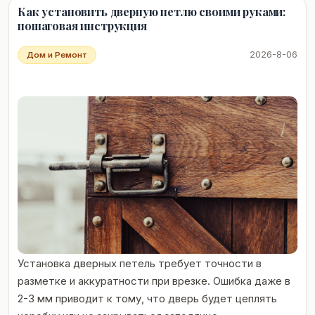
Как установить дверную петлю своими руками:
пошаговая инструкция
2026-8-06
Дом и Ремонт
Установка дверных петель требует точности в
разметке и аккуратности при врезке. Ошибка даже в
2-3 мм приводит к тому, что дверь будет цеплять