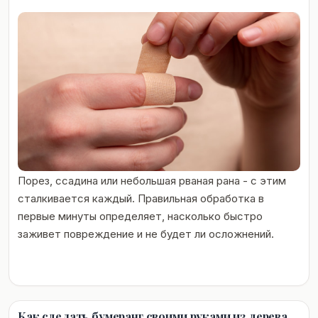
Порез, ссадина или небольшая рваная рана - с этим
сталкивается каждый. Правильная обработка в
первые минуты определяет, насколько быстро
заживет повреждение и не будет ли осложнений.
Как сделать бумеранг своими руками из дерева