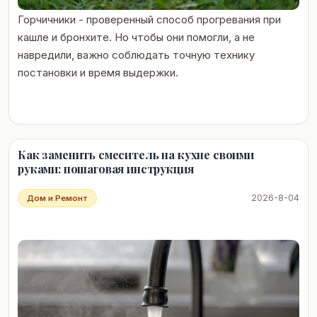
Горчичники - проверенный способ прогревания при
кашле и бронхите. Но чтобы они помогли, а не
навредили, важно соблюдать точную технику
постановки и время выдержки.
Как заменить смеситель на кухне своими
руками: пошаговая инструкция
2026-8-04
Дом и Ремонт