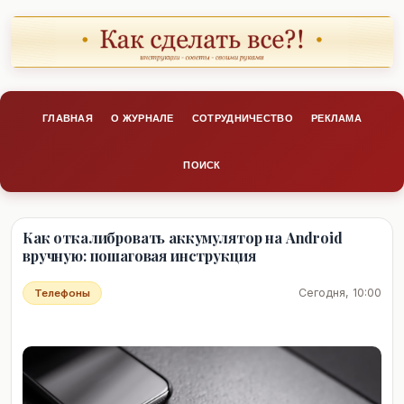
ГЛАВНАЯ
О ЖУРНАЛЕ
СОТРУДНИЧЕСТВО
РЕКЛАМА
ПОИСК
Как откалибровать аккумулятор на Android
вручную: пошаговая инструкция
Сегодня, 10:00
Телефоны