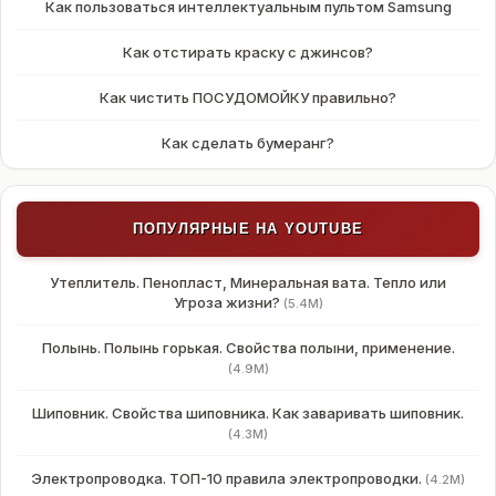
Как пользоваться интеллектуальным пультом Samsung
Как отстирать краску с джинсов?
Как чистить ПОСУДОМОЙКУ правильно?
Как сделать бумеранг?
ПОПУЛЯРНЫЕ НА YOUTUBE
Утеплитель. Пенопласт, Минеральная вата. Тепло или
Угроза жизни?
(5.4M)
Полынь. Полынь горькая. Свойства полыни, применение.
(4.9M)
Шиповник. Свойства шиповника. Как заваривать шиповник.
(4.3M)
Электропроводка. ТОП-10 правила электропроводки.
(4.2M)