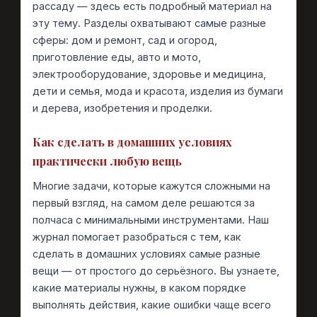
рассаду — здесь есть подробный материал на
эту тему. Разделы охватывают самые разные
сферы: дом и ремонт, сад и огород,
приготовление еды, авто и мото,
электрооборудование, здоровье и медицина,
дети и семья, мода и красота, изделия из бумаги
и дерева, изобретения и проделки.
Как сделать в домашних условиях
практически любую вещь
Многие задачи, которые кажутся сложными на
первый взгляд, на самом деле решаются за
полчаса с минимальными инструментами. Наш
журнал помогает разобраться с тем, как
сделать в домашних условиях самые разные
вещи — от простого до серьёзного. Вы узнаете,
какие материалы нужны, в каком порядке
выполнять действия, какие ошибки чаще всего