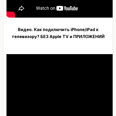
Видео.
Как подключить iPhone/iPad к
телевизору? БЕЗ Apple TV и ПРИЛОЖЕНИЙ