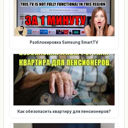
Разблокировка Samsung SmartTV
Как обезопасить квартиру для пенсионеров?