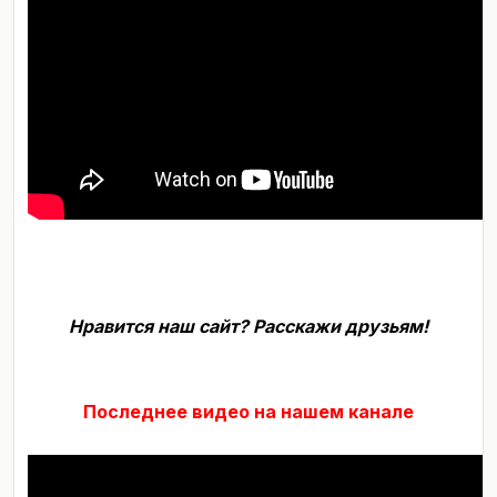
Нравится наш сайт? Расскажи друзьям!
Последнее видео на нашем канале