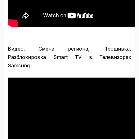
Видео. Смена региона, Прошивка,
Разблокировка Smart TV в Телевизорах
Samsung