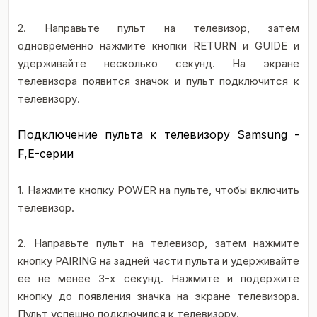
2. Направьте пульт на телевизор, затем
одновременно нажмите кнопки RETURN и GUIDE и
удерживайте несколько секунд. На экране
телевизора появится значок и пульт подключится к
телевизору.
Подключение пульта к телевизору Samsung -
F,E-серии
1. Нажмите кнопку POWER на пульте, чтобы включить
телевизор.
2. Направьте пульт на телевизор, затем нажмите
кнопку PAIRING на задней части пульта и удерживайте
ее не менее 3-х секунд. Нажмите и подержите
кнопку до появления значка на экране телевизора.
Пульт успешно подключился к телевизору.