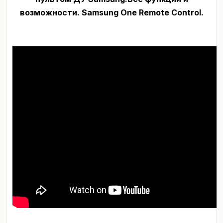
возможности. Samsung One Remote Control.