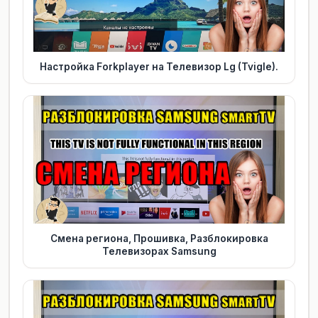
Настройка Forkplayer на Телевизор Lg (Tvigle).
Смена региона, Прошивка, Разблокировка
Телевизорах Samsung