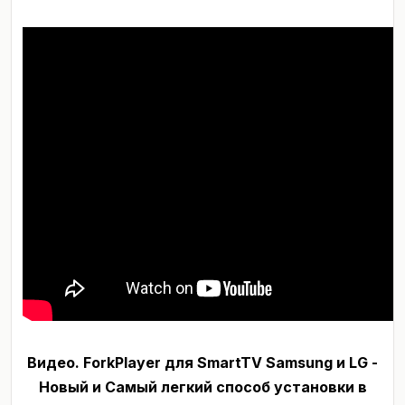
Видео. ForkPlayer для SmartTV Samsung и LG -
Новый и Самый легкий способ установки в