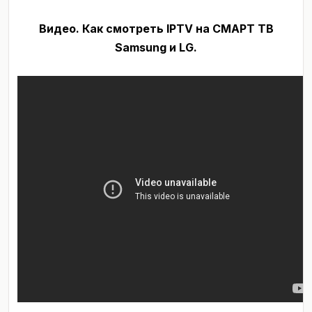
Видео. Как смотреть IPTV на СМАРТ ТВ
Samsung и LG.