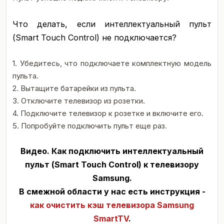
Что делать, если интеллектуальный пульт
(Smart Touch Control) не подключается?
1. Убедитесь, что подключаете комплектную модель
пульта.
2. Вытащите батарейки из пульта.
3. Отключите телевизор из розетки.
4. Подключите телевизор к розетке и включите его.
5. Попробуйте подключить пульт еще раз.
Видео. Как подключить интеллектуальный
пульт (Smart Touch Control) к телевизору
Samsung.
В смежной области у нас есть инструкция -
как очистить кэш телевизора Samsung
SmartTV
.