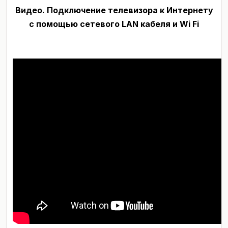
Видео.
Подключение телевизора к Интернету
с помощью сетевого LAN кабеля и Wi Fi