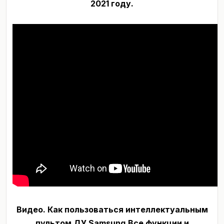
2021 году.
Видео. Как пользоваться интеллектуальным
пультом ДУ Samsung.Все функции и