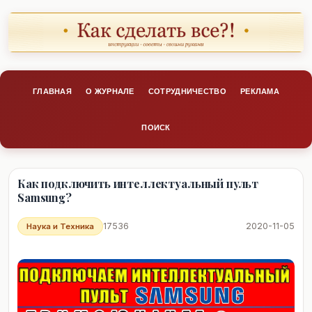
ГЛАВНАЯ
О ЖУРНАЛЕ
СОТРУДНИЧЕСТВО
РЕКЛАМА
ПОИСК
Как подключить интеллектуальный пульт
Samsung?
17536
2020-11-05
Наука и Техника