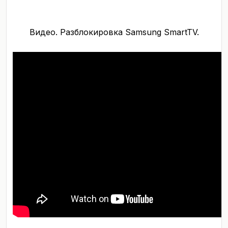
Видео. Разблокировка Samsung SmartTV.