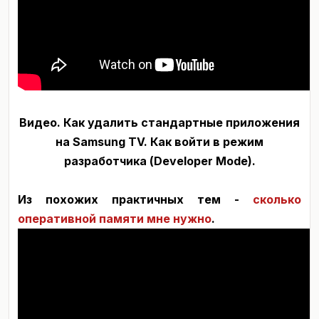
Видео. Как удалить стандартные приложения
на Samsung TV. Как войти в режим
разработчика (Developer Mode).
Из похожих практичных тем -
сколько
оперативной памяти мне нужно
.