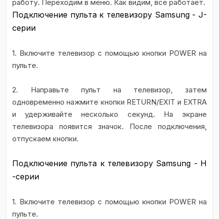
работу. Переходим в меню. Как видим, все работает.
Подключение пульта к телевизору Samsung - J-
серии
1. Включите телевизор с помощью кнопки POWER на
пульте.
2. Направьте пульт на телевизор, затем
одновременно нажмите кнопки RETURN/EXIT и EXTRA
и удерживайте несколько секунд. На экране
телевизора появится значок. После подключения,
отпускаем кнопки.
Подключение пульта к телевизору Samsung - H
-серии
1. Включите телевизор с помощью кнопки POWER на
пульте.