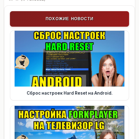
ПОХОЖИЕ НОВОСТИ
Cброс настроек Hard Reset на Android.