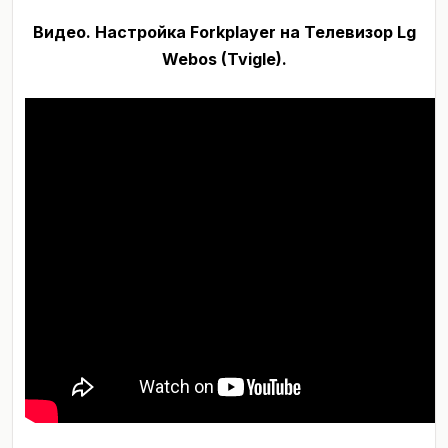
Видео. Настройка Forkplayer на Телевизор Lg
Webos (Tvigle).