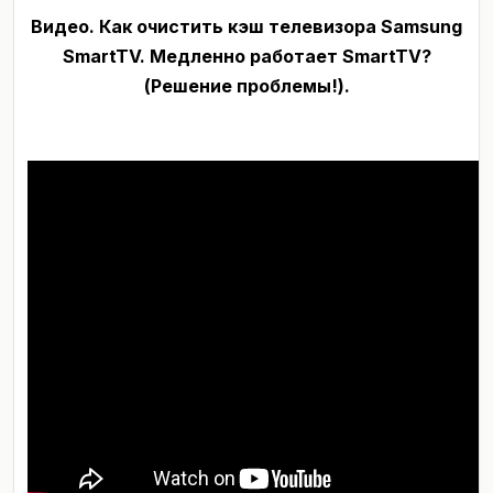
Видео. Как очистить кэш телевизора Samsung
SmartTV. Медленно работает SmartTV?
(Решение проблемы!).