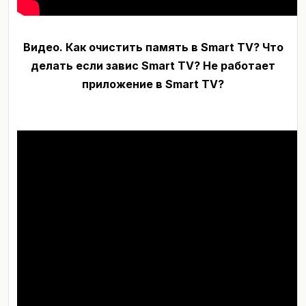
Видео.
Как очистить память в Smart TV? Что
делать если завис Smart TV? Не работает
приложение в Smart TV?