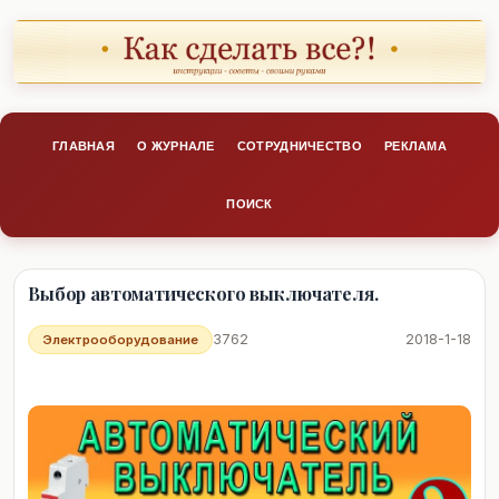
ГЛАВНАЯ
О ЖУРНАЛЕ
СОТРУДНИЧЕСТВО
РЕКЛАМА
ПОИСК
Выбор автоматического выключателя.
3762
2018-1-18
Электрооборудование