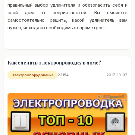
правильный выбор удлинителя и обезопасить себя и
свой дом от неприятностей. Вы сможете
самостоятельно решить, какой удлинитель вам
нужен, исходя из необходимых параметров....
Как сделать электропроводку в доме?
23154
2017-10-07
Электрооборудование