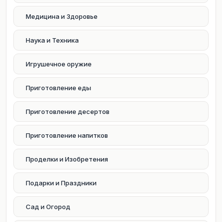
Медицина и Здоровье
Наука и Техника
Игрушечное оружие
Приготовление еды
Приготовление десертов
Приготовление напитков
Проделки и Изобретения
Подарки и Праздники
Сад и Огород