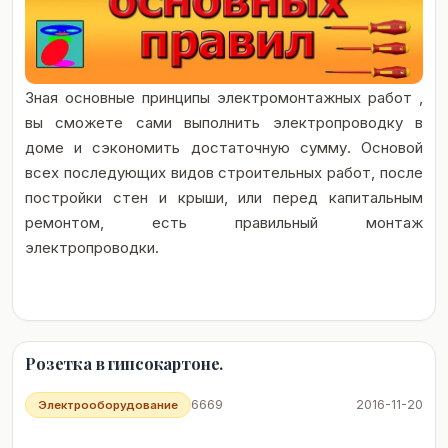
Зная основные принципы электромонтажных работ ,
вы сможете сами выполнить электропроводку в
доме и сэкономить достаточную сумму. Основой
всех последующих видов строительных работ, после
постройки стен и крыши, или перед капитальным
ремонтом, есть правильный монтаж
электропроводки.
Розетка в гипсокартоне.
6669
2016-11-20
Электрооборудование