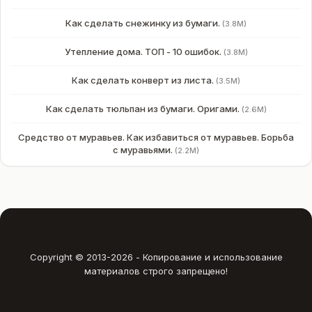
Как сделать снежинку из бумаги.
(3.8M)
Утепление дома. ТОП - 10 ошибок.
(3.8M)
Как сделать конверт из листа.
(3.5M)
Как сделать тюльпан из бумаги. Оригами.
(2.6M)
Средство от муравьев. Как избавиться от муравьев. Борьба
с муравьями.
(2.2M)
Copyright © 2013-
2026 - Копирование и использование
материалов строго запрещено!