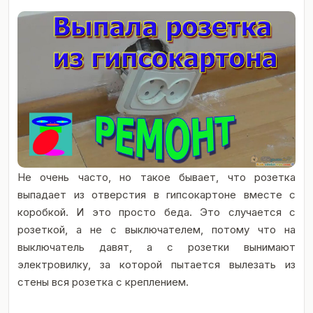
Не очень часто, но такое бывает, что розетка
выпадает из отверстия в гипсокартоне вместе с
коробкой. И это просто беда. Это случается с
розеткой, а не с выключателем, потому что на
выключатель давят, а с розетки вынимают
электровилку, за которой пытается вылезать из
стены вся розетка с креплением.