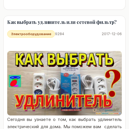
Как выбрать удлинитель или сетевой фильтр?
9284
2017-12-06
Электрооборудование
Сегодня вы узнаете о том, как выбрать удлинитель
электрический для дома. Мы поможем вам сделать