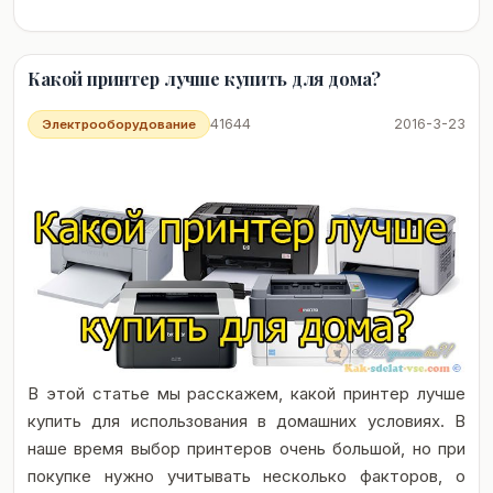
Какой принтер лучше купить для дома?
41644
2016-3-23
Электрооборудование
В этой статье мы расскажем, какой принтер лучше
купить для использования в домашних условиях. В
наше время выбор принтеров очень большой, но при
покупке нужно учитывать несколько факторов, о