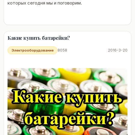
которых сегодня мы и поговорим.
Какие купить батарейки?
8058
2016-3-20
Электрооборудование