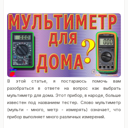
В этой статье, я постараюсь помочь вам
разобраться в ответе на вопрос как выбрать
мультиметр для дома. Этот прибор, в народе, больше
известен под названием тестер. Слово мультиметр
(мульти - много, метр - измерять) означает, что
прибор выполняет много различных измерений.