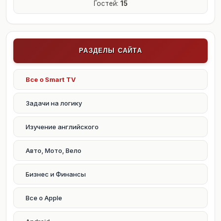
Гостей:
15
РАЗДЕЛЫ САЙТА
Все о Smart TV
Задачи на логику
Изучение английского
Авто, Мото, Вело
Бизнес и Финансы
Все о Apple