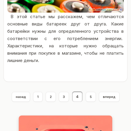
В этой статье мы расскажем, чем отличаются
основные виды батареек друг от друга. Какие
батарейки нужны для определенного устройства в
соответствии с его потреблением энергии.
Характеристики, на которые нужно обращать
внимания при покупке в магазине, чтобы не платить
лишние деньги.
4
назад
1
2
3
5
вперед