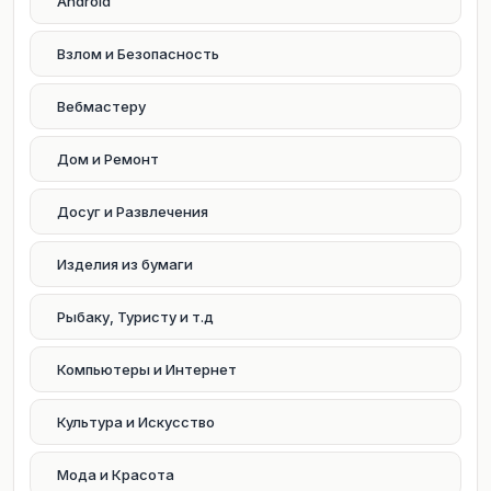
Android
Взлом и Безопасность
Вебмастеру
Дом и Ремонт
Досуг и Развлечения
Изделия из бумаги
Рыбаку, Туристу и т.д
Компьютеры и Интернет
Культура и Искусство
Мода и Красота