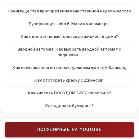
Преимущества приобретения качественной недвижимости
Русификация Jetta 6. Мили в километры.
Как сделать неньютоновскую жидкость дома?
Вводной автомат. Как выбрать вводной автомат и
подключи ...
Как пользоваться интеллектуальным пультом Samsung
Как отстирать краску с джинсов?
Как чистить ПОСУДОМОЙКУ правильно?
Как сделать бумеранг?
ПОПУЛЯРНЫЕ НА YOUTUBE