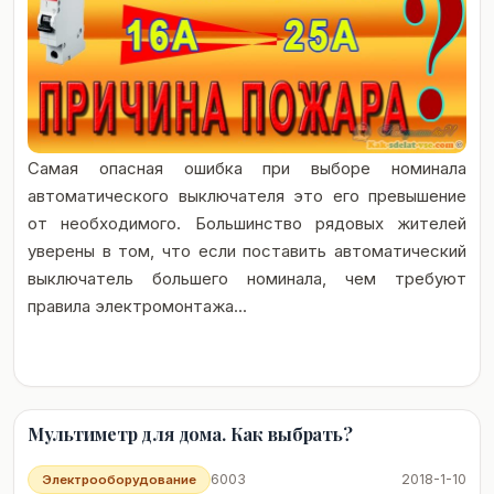
Самая опасная ошибка при выборе номинала
автоматического выключателя это его превышение
от необходимого. Большинство рядовых жителей
уверены в том, что если поставить автоматический
выключатель большего номинала, чем требуют
правила электромонтажа...
Мультиметр для дома. Как выбрать?
6003
2018-1-10
Электрооборудование