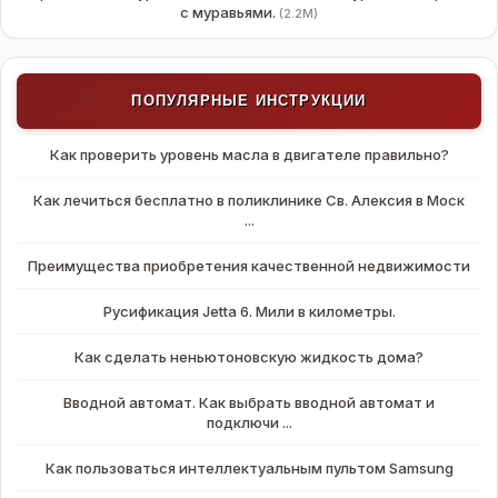
с муравьями.
(2.2M)
ПОПУЛЯРНЫЕ ИНСТРУКЦИИ
Как проверить уровень масла в двигателе правильно?
Как лечиться бесплатно в поликлинике Св. Алексия в Моск
...
Преимущества приобретения качественной недвижимости
Русификация Jetta 6. Мили в километры.
Как сделать неньютоновскую жидкость дома?
Вводной автомат. Как выбрать вводной автомат и
подключи ...
Как пользоваться интеллектуальным пультом Samsung