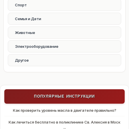
Спорт
Семья и Дети
Животные
Электрооборудование
Другое
ПОПУЛЯРНЫЕ ИНСТРУКЦИИ
Как проверить уровень масла в двигателе правильно?
Как лечиться бесплатно в поликлинике Св. Алексия в Моск
...